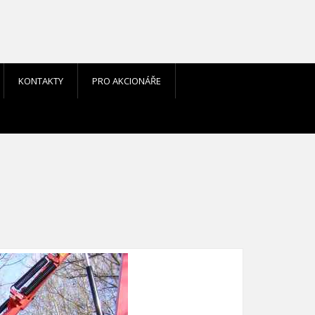
KONTAKTY
PRO AKCIONÁŘE